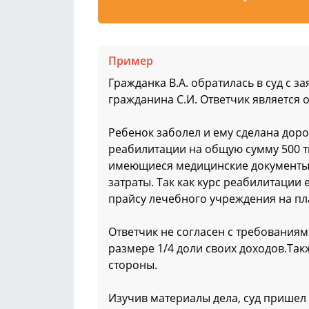
Пример
Гражданка В.А. обратилась в суд с 
гражданина С.И. Ответчик является 
Ребенок заболел и ему сделана дор
реабилитации на общую сумму 500 ты
имеющиеся медицинские документы,
затраты. Так как курс реабилитации 
прайсу лечебного учреждения на пл
Ответчик не согласен с требованиями
размере 1/4 доли своих доходов.Так
стороны.
Изучив материалы дела, суд пришел