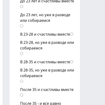
До 23 лет и счастливы вместе
До 23 лет, но уже в разводе
или собираемся
В 23-28 и счастливы вместе
В 23-28, но уже в разводе или
собираемся
В 28-35 и счастливы вместе
В 28-35, но уже в разводе или
собираемся
После 35 и счастливы вместе
После 35 - и все равно