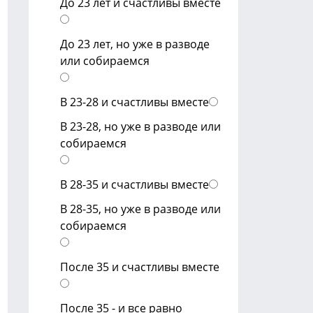
До 23 лет и счастливы вместе
До 23 лет, но уже в разводе
или собираемся
В 23-28 и счастливы вместе
В 23-28, но уже в разводе или
собираемся
В 28-35 и счастливы вместе
В 28-35, но уже в разводе или
собираемся
После 35 и счастливы вместе
После 35 - и все равно