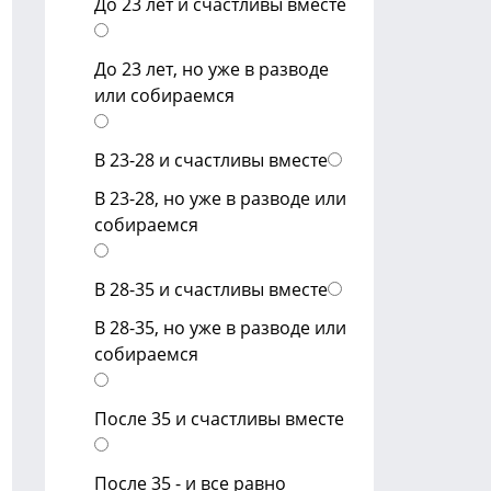
До 23 лет и счастливы вместе
До 23 лет, но уже в разводе
или собираемся
В 23-28 и счастливы вместе
В 23-28, но уже в разводе или
собираемся
В 28-35 и счастливы вместе
В 28-35, но уже в разводе или
собираемся
После 35 и счастливы вместе
После 35 - и все равно