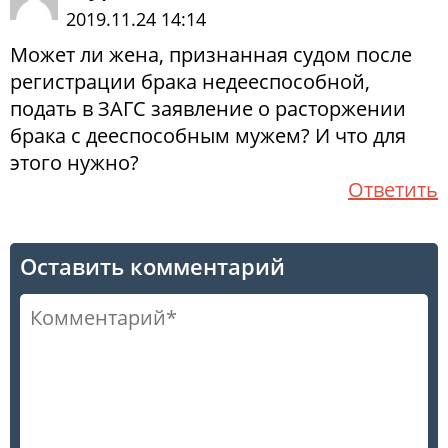
2019.11.24 14:14
Может ли жена, признанная судом после
регистрации брака недееспособной,
подать в ЗАГС заявление о расторжении
брака с дееспособным мужем? И что для
этого нужно?
Ответить
Оставить комментарий