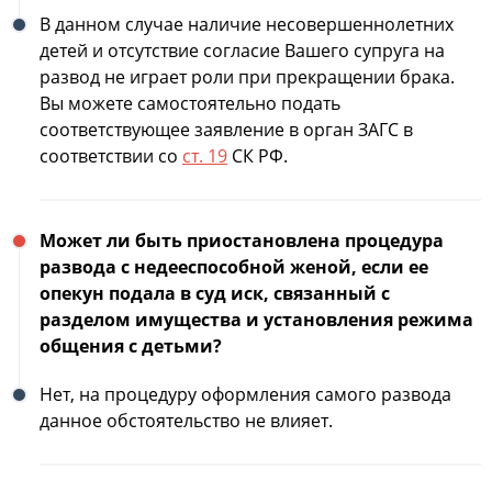
В данном случае наличие несовершеннолетних
детей и отсутствие согласие Вашего супруга на
развод не играет роли при прекращении брака.
Вы можете самостоятельно подать
соответствующее заявление в орган ЗАГС в
соответствии со
ст. 19
СК РФ.
Может ли быть приостановлена процедура
развода с недееспособной женой, если ее
опекун подала в суд иск, связанный с
разделом имущества и установления режима
общения с детьми?
Нет, на процедуру оформления самого развода
данное обстоятельство не влияет.