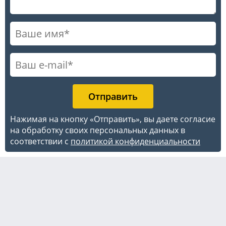
Нажимая на кнопку «Отправить», вы даете согласие
на обработку своих персональных данных в
соответствии с
политикой конфиденциальности