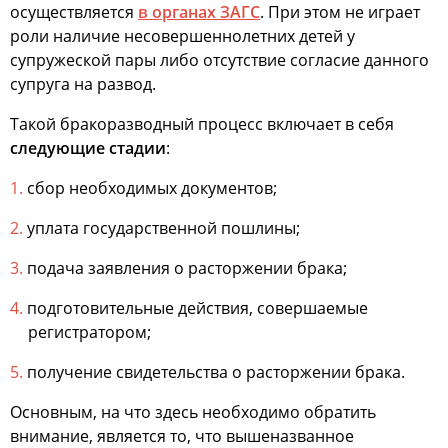
осуществляется
в органах ЗАГС
. При этом не играет
роли наличие несовершеннолетних детей у
супружеской пары либо отсутствие согласие данного
супруга на развод.
Такой бракоразводный процесс включает в себя
следующие стадии
:
сбор необходимых документов;
уплата государственной пошлины;
подача заявления о расторжении брака;
подготовительные действия, совершаемые
регистратором;
получение свидетельства о расторжении брака.
Основным, на что здесь необходимо обратить
внимание, является то, что вышеназванное