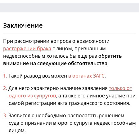
Заключение
При рассмотрении вопроса о возможности
расторжении брака
с лицом, признанным
недееспособным хотелось бы еще раз
обратить
внимание на следующие обстоятельства
:
Такой развод возможен
в органах ЗАГС
.
Для него характерно наличие заявления
только от
одного из супругов
, а также его личное участие при
самой регистрации акта гражданского состояния.
Заявителю необходимо располагать решением
суда о признании второго супруга недееспособным
лицом.