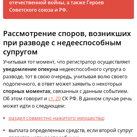
отечественной войны, а также Героев
Советского союза и РФ.
Рассмотрение споров, возникших
при разводе с недееспособным
супругом
Учитывая тот момент, что регистратор осуществляет
уведомление опекуна
недееспособного супруга о
разводе, тот в свою очередь, учитывая волю своего
подопечного, в ответ может заявить о некоторых
спорных моментах
, связанных с данным событием.
Об этом говорит и
ст. 20
СК РФ. В данном случае речь
может идти о следующем:
раздел совместно нажитого имущества
;
выплата определенных средств, если второй супруг