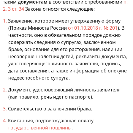
таким
документам
в соответствии с требованиями
п.
2, 3 ст. 34
Закона относятся следующие:
Заявление, которое имеет утвержденную форму
(Приказ Минюста России
от 01.10.2018 г. № 201
). В
частности, оно в обязательном порядке должно
содержать сведения о супругах, заключенном
браке, основание для его расторжения, наличии
несовершеннолетних детей, реквизиты документа,
удостоверяющего личность заявителя, подпись,
дата составления, а также информация об опекуне
недееспособного супруга.
Документ, удостоверяющий личность заявителя
(как правило, речь идет о паспорте).
Свидетельство о заключении брака.
Квитанция, подтверждающая оплату
государственной пошлины
.