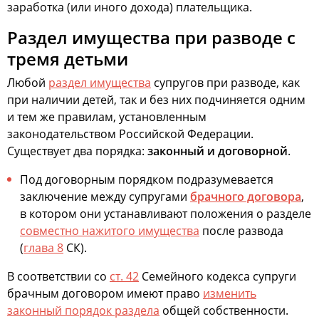
заработка (или иного дохода) плательщика.
Раздел имущества при разводе с
тремя детьми
Любой
раздел имущества
супругов при разводе, как
при наличии детей, так и без них подчиняется одним
и тем же правилам, установленным
законодательством Российской Федерации.
Существует два порядка:
законный и договорной
.
Под договорным порядком подразумевается
заключение между супругами
брачного договора
,
в котором они устанавливают положения о разделе
совместно нажитого имущества
после развода
(
глава 8
СК).
В соответствии со
ст. 42
Семейного кодекса супруги
брачным договором имеют право
изменить
законный порядок раздела
общей собственности.