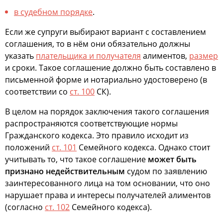
в судебном порядке
.
Если же супруги выбирают вариант с составлением
соглашения, то в нём они обязательно должны
указать
плательщика и получателя
алиментов,
размер
и сроки. Такое соглашение должно быть составлено в
письменной форме и нотариально удостоверено (в
соответствии со
ст. 100
СК).
В целом на порядок заключения такого соглашения
распространяются соответствующие нормы
Гражданского кодекса. Это правило исходит из
положений
ст. 101
Семейного кодекса. Однако стоит
учитывать то, что такое соглашение
может быть
признано недействительным
судом по заявлению
заинтересованного лица на том основании, что оно
нарушает права и интересы получателей алиментов
(согласно
ст. 102
Семейного кодекса).