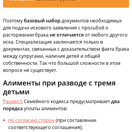
Поэтому
базовый набор
документов необходимых
для подачи искового заявления с просьбой о
расторжении брака
не отличается
от любого другого
иска. Специализация заключается только в
документах, связанных с доказательством факта брака
между супругами, наличия детей и общей
собственности. Так что большой сложности в этом
вопросе не существует.
Алименты при разводе с тремя
детьми
Раздел 5
Семейного кодекса предусматривает
два
порядка
уплаты алиментов:
по согласию сторон
(при составлении
соответствующего соглашения);