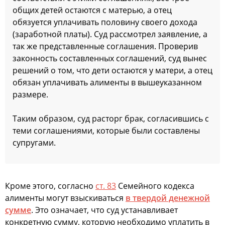
общих детей остаются с матерью, а отец
обязуется уплачивать половину своего дохода
(заработной платы). Суд рассмотрел заявление, а
так же представленные соглашения. Проверив
законность составленных соглашений, суд вынес
решений о том, что дети остаются у матери, а отец
обязан уплачивать алименты в вышеуказанном
размере.
Таким образом, суд расторг брак, согласившись с
теми соглашениями, которые были составлены
супругами.
Кроме этого, согласно
ст. 83
Семейного кодекса
алименты могут взыскиваться
в твердой денежной
сумме
. Это означает, что суд устанавливает
конкретную сумму, которую необходимо уплатить в