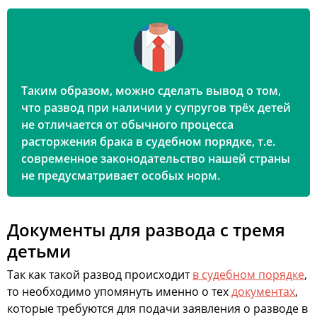
Таким образом, можно сделать вывод о том,
что развод при наличии у супругов трёх детей
не отличается от обычного процесса
расторжения брака в судебном порядке, т.е.
современное законодательство нашей страны
не предусматривает особых норм.
Документы для развода с тремя
детьми
Так как такой развод происходит
в судебном порядке
,
то необходимо упомянуть именно о тех
документах
,
которые требуются для подачи заявления о разводе в