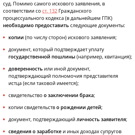
суд. Помимо самого искового заявления, в
соответствии со
ст. 132
Гражданского
процессуального кодекса (в дальнейшем ГПК)
необходимо предоставить
следующие документы:
копии
(по числу сторон) искового заявления;
документ, который подтверждает уплату
государственной пошлины
(например, квитанция);
доверенность
или иной документ,
подтверждающий полномочия представителя
истца (если таковой имеется);
свидетельство
о заключении брака
;
копии свидетельств
о рождении детей
;
документ, подтверждающий
личность заявителя
;
сведения о заработке
и иных доходах супругов