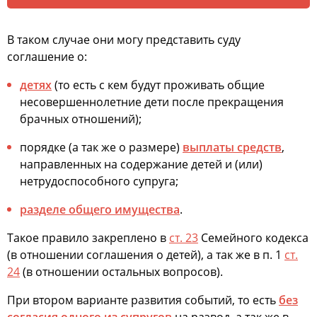
В таком случае они могу представить суду
соглашение о:
детях
(то есть с кем будут проживать общие
несовершеннолетние дети после прекращения
брачных отношений);
порядке (а так же о размере)
выплаты средств
,
направленных на содержание детей и (или)
нетрудоспособного супруга;
разделе общего имущества
.
Такое правило закреплено в
ст. 23
Семейного кодекса
(в отношении соглашения о детей), а так же в п. 1
ст.
24
(в отношении остальных вопросов).
При втором варианте развития событий, то есть
без