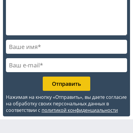
Нажимая на кнопку «Отправить», вы даете согласие
на обработку своих персональных данных в
соответствии с
политикой конфиденциальности