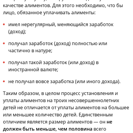
качестве алиментов. Для этого необходимо, что бы
лицо, обязанное уплачивать алименты:
имел нерегулярный, меняющийся заработок
(доход);
получал заработок (доход) полностью или
частично в натуре;
получал такой заработок (или доход) в
иностранной валюте;
не получал вовсе заработка (или иного дохода).
Таким образом, в целом процесс установления и
уплаты алиментов на троих несовершеннолетних
детей не отличается от уплаты алиментов на большее
или меньшее количество детей. Единственным
отличием является размер алиментов — он
не
должен быть меньше, чем половина
всего