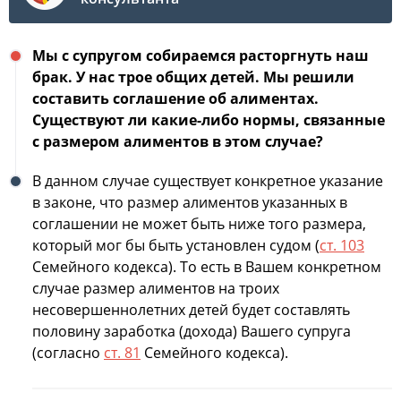
Мы с супругом собираемся расторгнуть наш
брак. У нас трое общих детей. Мы решили
составить соглашение об алиментах.
Существуют ли какие-либо нормы, связанные
с размером алиментов в этом случае?
В данном случае существует конкретное указание
в законе, что размер алиментов указанных в
соглашении не может быть ниже того размера,
который мог бы быть установлен судом (
ст. 103
Семейного кодекса). То есть в Вашем конкретном
случае размер алиментов на троих
несовершеннолетних детей будет составлять
половину заработка (дохода) Вашего супруга
(согласно
ст. 81
Семейного кодекса).