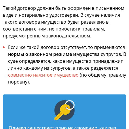
Такой договор должен быть оформлен в письменном
виде и нотариально удостоверен. В случае наличия
такого договора имущество будет разделено в
соответствии с ним, не прибегая к правилам,
предусмотренным законодательством.
Если же такой договор отсутствует, то применяются
нормы о законном режиме имущества
супругов. В
суде определяется, какое имущество принадлежит
лично каждому из супругов, а также разделяется
совместно нажитое имущество
(по общему правилу
поровну).
Однако существует одно исключение, как раз