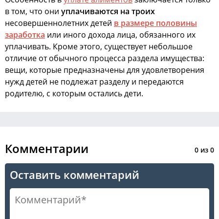
в том, что они
уплачиваются на троих
несовершеннолетних детей
в размере половины
заработка
или иного дохода лица, обязанного их
уплачивать. Кроме этого, существует небольшое
отличие от обычного процесса раздела имущества:
вещи, которые предназначены для удовлетворения
нужд детей не подлежат разделу и передаются
родителю, с которым остались дети.
Комментарии
0
из
0
Оставить комментарий