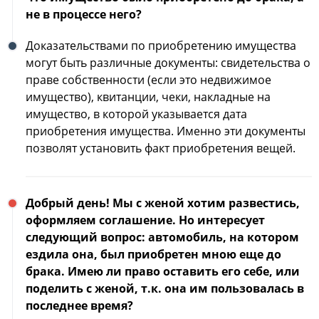
не в процессе него?
Доказательствами по приобретению имущества
могут быть различные документы: свидетельства о
праве собственности (если это недвижимое
имущество), квитанции, чеки, накладные на
имущество, в которой указывается дата
приобретения имущества. Именно эти документы
позволят установить факт приобретения вещей.
Добрый день! Мы с женой хотим развестись,
оформляем соглашение. Но интересует
следующий вопрос: автомобиль, на котором
ездила она, был приобретен мною еще до
брака. Имею ли право оставить его себе, или
поделить с женой, т.к. она им пользовалась в
последнее время?