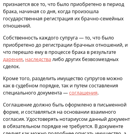
признается все то, что было приобретено в период
брака, начиная со дня, когда произошла
государственная регистрация их брачно-семейных
отношений.
Собственность каждого супруга — то, что было
приобретено до регистрации брачных отношений, и
что перешло ему в процессе брака в результате
дарения
,
наследства
либо других безвозмездных
сделок.
Кроме того, разделить имущество супругов можно
как в судебном порядке, так и путем составления
специального документа —
соглашения
.
Соглашение должно быть оформлено в письменной
форме, и составляться на основании взаимного
согласия. Удостоверять нотариусом данный документ
в обязательном порядке не требуется. В документе
следует как можно подробнее описать имущество, а