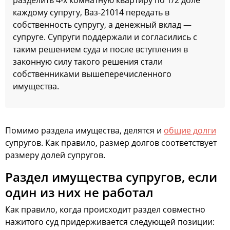
разделить 4-х комнатную квартиру по 1/2 доле
каждому супругу, Ваз-21014 передать в
собственность супругу, а денежный вклад —
супруге. Супруги поддержали и согласились с
таким решением суда и после вступления в
законную силу такого решения стали
собственниками вышеперечисленного
имущества.
Помимо раздела имущества, делятся и
общие долги
супругов. Как правило, размер долгов соответствует
размеру долей супругов.
Раздел имущества супругов, если
один из них не работал
Как правило, когда происходит раздел совместно
нажитого суд придерживается следующей позиции: