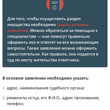
Для того, чтобы осуществить раздел
имущества необходимо
подать исковое
заявление
. Можно обратиться за помощью к
специалистам — они помогут правильно
оформить иск и ответят на все возникающие
вопросы. Также заявление можно оформить
самостоятельно. Как правило, оно подается в
суд по месту жительства ответчика.
В исковом заявлении необходимо указать
:
адрес, наименование судебного органа;
реквизиты истца, его Ф.И.О., адрес проживания,
телефон;