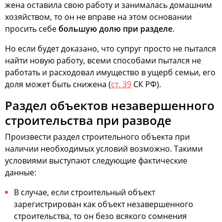
жена оставила свою работу и занималась домашним
хозяйством, то он не вправе на этом основании
просить себе
большую долю при разделе
.
Но если будет доказано, что супруг просто не пытался
найти новую работу, всеми способами пытался не
работать и расходовал имущество в ущерб семьи, его
доля может быть снижена (
ст. 39
СК РФ).
Раздел объектов незавершенного
строительства при разводе
Произвести раздел строительного объекта при
наличии необходимых условий возможно. Такими
условиями выступают следующие фактические
данные:
В случае, если строительный объект
зарегистрирован как объект незавершенного
строительства, то он безо всякого сомнения