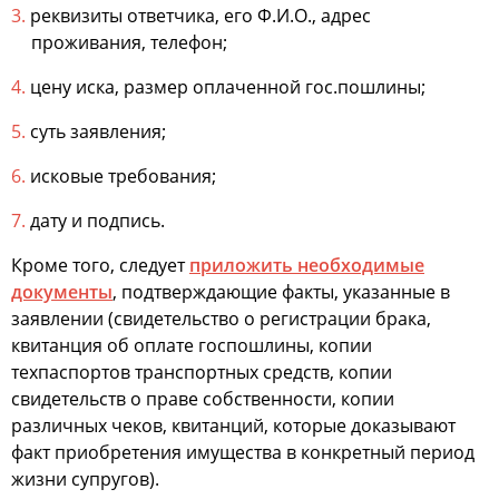
реквизиты ответчика, его Ф.И.О., адрес
проживания, телефон;
цену иска, размер оплаченной гос.пошлины;
суть заявления;
исковые требования;
дату и подпись.
Кроме того, следует
приложить необходимые
документы
, подтверждающие факты, указанные в
заявлении (свидетельство о регистрации брака,
квитанция об оплате госпошлины, копии
техпаспортов транспортных средств, копии
свидетельств о праве собственности, копии
различных чеков, квитанций, которые доказывают
факт приобретения имущества в конкретный период
жизни супругов).