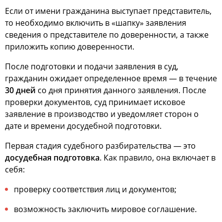
Если от имени гражданина выступает представитель,
то необходимо включить в «шапку» заявления
сведения о представителе по доверенности, а также
приложить копию доверенности.
После подготовки и подачи заявления в суд,
гражданин ожидает определенное время — в течение
30 дней
со дня принятия данного заявления. После
проверки документов, суд принимает исковое
заявление в производство и уведомляет сторон о
дате и времени досудебной подготовки.
Первая стадия судебного разбирательства — это
досудебная подготовка
. Как правило, она включает в
себя:
проверку соответствия лиц и документов;
возможность заключить мировое соглашение.