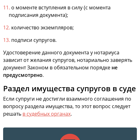
о моменте вступления в силу (с момента
подписания документа);
количество экземпляров;
подписи супругов.
Удостоверение данного документа у нотариуса
зависит от желания супругов, нотариально заверять
документ Законом в обязательном порядке
не
предусмотрено
.
Раздел имущества супругов в суде
Если супруги не достигли взаимного соглашения по
вопросу раздела имущества, то этот вопрос следует
решать
в судебных органах
.