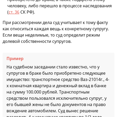
человеку, либо перешло в процессе наследования
(
ст. 36
СК РФ).
При рассмотрении дела суд учитывает к тому факту
как относиться каждая вещь к конкретному супругу.
Если вещи неделимые, то суд определит режим
долевой собственности супругов.
Пример
На судебном заседании стало известно, что у
супругов в браке было приобретено следующее
имущество: транспортное средство Ваз-21014г., 4-
х комнатная квартира и денежный вклад в банке
на сумму 100.000 рублей. Транспортным
средством пользовался исключительно супруг, у
его бывшей жены не было документов на право
вождение автомобилем. Суд вынес решение