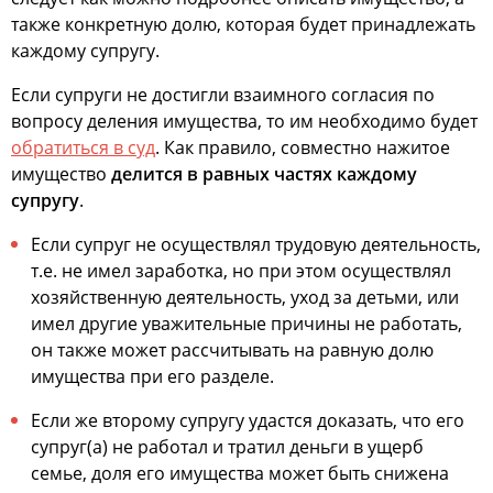
также конкретную долю, которая будет принадлежать
каждому супругу.
Если супруги не достигли взаимного согласия по
вопросу деления имущества, то им необходимо будет
обратиться в суд
. Как правило, совместно нажитое
имущество
делится в равных частях каждому
супругу
.
Если супруг не осуществлял трудовую деятельность,
т.е. не имел заработка, но при этом осуществлял
хозяйственную деятельность, уход за детьми, или
имел другие уважительные причины не работать,
он также может рассчитывать на равную долю
имущества при его разделе.
Если же второму супругу удастся доказать, что его
супруг(а) не работал и тратил деньги в ущерб
семье, доля его имущества может быть снижена