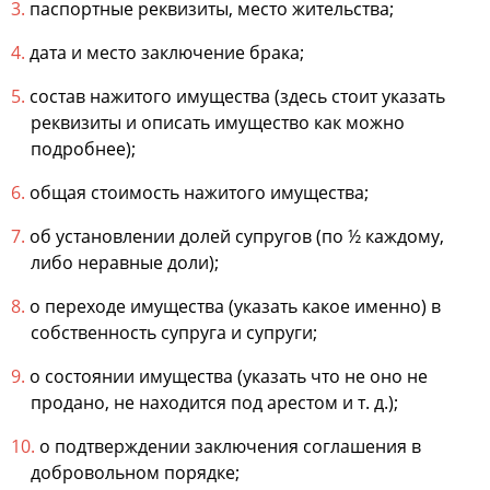
паспортные реквизиты, место жительства;
дата и место заключение брака;
состав нажитого имущества (здесь стоит указать
реквизиты и описать имущество как можно
подробнее);
общая стоимость нажитого имущества;
об установлении долей супругов (по ½ каждому,
либо неравные доли);
о переходе имущества (указать какое именно) в
собственность супруга и супруги;
о состоянии имущества (указать что не оно не
продано, не находится под арестом и т. д.);
о подтверждении заключения соглашения в
добровольном порядке;