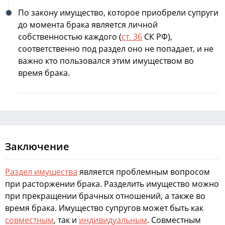
По закону имущество, которое приобрели супруги
до момента брака является личной
собственностью каждого (
ст. 36
СК РФ),
соответственно под раздел оно не попадает, и не
важно кто пользовался этим имуществом во
время брака.
Заключение
Раздел имущества
является проблемным вопросом
при расторжении брака. Разделить имущество можно
при прекращении брачных отношений, а также во
время брака. Имущество супругов может быть как
совместным
, так и
индивидуальным
. Совместным