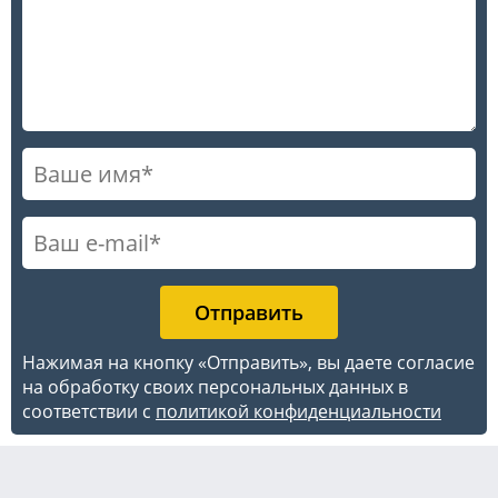
Нажимая на кнопку «Отправить», вы даете согласие
на обработку своих персональных данных в
соответствии с
политикой конфиденциальности