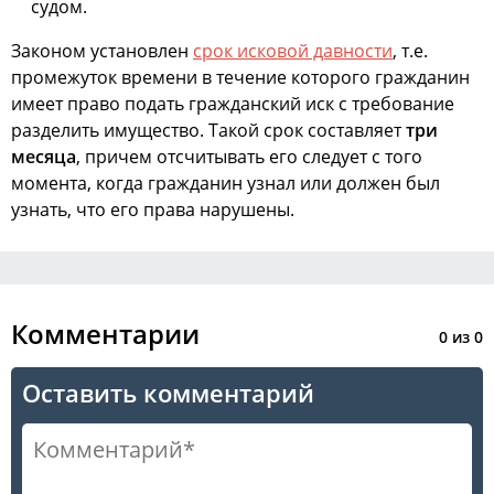
судом.
Законом установлен
срок исковой давности
, т.е.
промежуток времени в течение которого гражданин
имеет право подать гражданский иск с требование
разделить имущество. Такой срок составляет
три
месяца
, причем отсчитывать его следует с того
момента, когда гражданин узнал или должен был
узнать, что его права нарушены.
Комментарии
0
из
0
Оставить комментарий