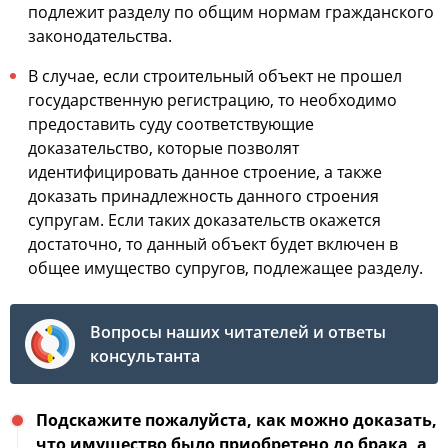
подлежит разделу по общим нормам гражданского
законодательства.
В случае, если строительный объект не прошел
государственную регистрацию, то необходимо
предоставить суду соответствующие
доказательство, которые позволят
идентифицировать данное строение, а также
доказать принадлежность данного строения
супругам. Если таких доказательств окажется
достаточно, то данный объект будет включен в
общее имущество супругов, подлежащее разделу.
Вопросы наших читателей и ответы
консультанта
Подскажите пожалуйста, как можно доказать,
что имущество было приобретено до брака, а