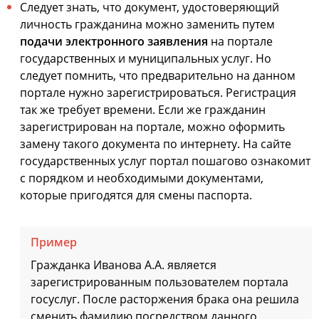
Следует знать, что документ, удостоверяющий
личность гражданина можно заменить путем
подачи электронного заявления
на портале
государственных и муниципальных услуг. Но
следует помнить, что предварительно на данном
портале нужно зарегистрироваться. Регистрация
так же требует времени. Если же гражданин
зарегистрирован на портале, можно оформить
замену такого документа по интернету. На сайте
государственных услуг портал пошагово ознакомит
с порядком и необходимыми документами,
которые пригодятся для смены паспорта.
Пример
Гражданка Иванова А.А. является
зарегистрированным пользователем портала
госуслуг. После расторжения брака она решила
сменить фамилию посредством данного