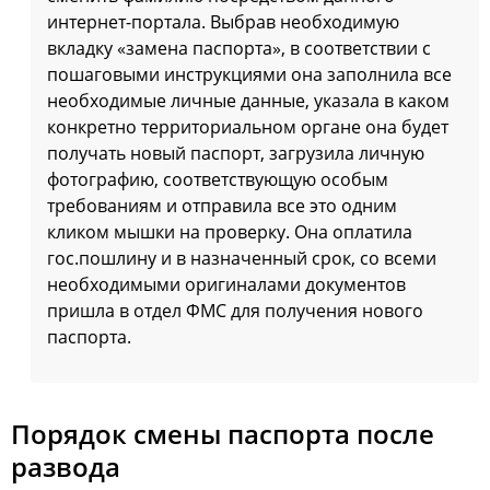
интернет-портала. Выбрав необходимую
вкладку «замена паспорта», в соответствии с
пошаговыми инструкциями она заполнила все
необходимые личные данные, указала в каком
конкретно территориальном органе она будет
получать новый паспорт, загрузила личную
фотографию, соответствующую особым
требованиям и отправила все это одним
кликом мышки на проверку. Она оплатила
гос.пошлину и в назначенный срок, со всеми
необходимыми оригиналами документов
пришла в отдел ФМС для получения нового
паспорта.
Порядок смены паспорта после
развода