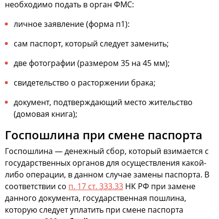
необходимо подать в орган ФМС:
личное заявление (форма п1):
сам паспорт, который следует заменить;
две фотографии (размером 35 на 45 мм);
свидетельство о расторжении брака;
документ, подтверждающий место жительство
(домовая книга);
Госпошлина при смене паспорта
Госпошлина — денежный сбор, который взимается с
государственных органов для осуществления какой-
либо операции, в данном случае замены паспорта. В
соответствии со
п. 17 ст. 333.33
НК РФ при замене
данного документа, государственная пошлина,
которую следует уплатить при смене паспорта