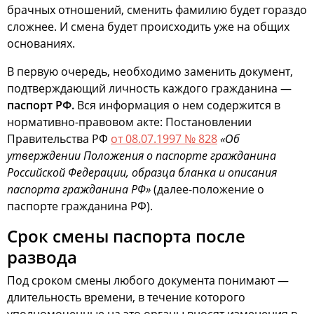
брачных отношений, сменить фамилию будет гораздо
сложнее. И смена будет происходить уже на общих
основаниях.
В первую очередь, необходимо заменить документ,
подтверждающий личность каждого гражданина —
паспорт РФ.
Вся информация о нем содержится в
нормативно-правовом акте: Постановлении
Правительства РФ
от 08.07.1997 № 828
«Об
утверждении Положения о паспорте гражданина
Российской Федерации, образца бланка и описания
паспорта гражданина РФ»
(далее-положение о
паспорте гражданина РФ).
Срок смены паспорта после
развода
Под сроком смены любого документа понимают —
длительность времени, в течение которого