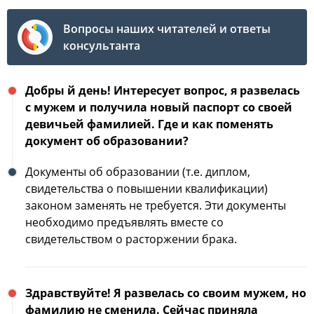
Вопросы наших читателей и ответы
консультанта
Добры й день! Интересует вопрос, я развелась
с мужем и получила новый паспорт со своей
девичьей фамилией. Где и как поменять
документ об образовании?
Документы об образовании (т.е. диплом,
свидетельства о повышении квалификации)
законом заменять не требуется. Эти документы
необходимо предъявлять вместе со
свидетельством о расторжении брака.
Здравствуйте! Я развелась со своим мужем, но
фамилию не сменила. Сейчас приняла