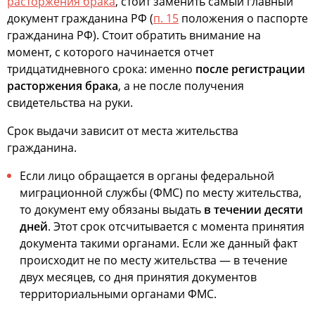
расторжения брака
, стоит заменить самый главный
документ гражданина РФ (
п. 15
положения о паспорте
гражданина РФ). Стоит обратить внимание на
момент, с которого начинается отчет
тридцатидневного срока: именно
после регистрации
расторжения брака
, а не после получения
свидетельства на руки.
Срок выдачи зависит от места жительства
гражданина.
Если лицо обращается в органы федеральной
миграционной службы (ФМС) по месту жительства,
то документ ему обязаны выдать
в течении десяти
дней
. Этот срок отсчитывается с момента принятия
документа такими органами. Если же данный факт
происходит не по месту жительства — в течение
двух месяцев, со дня принятия документов
территориальными органами ФМС.