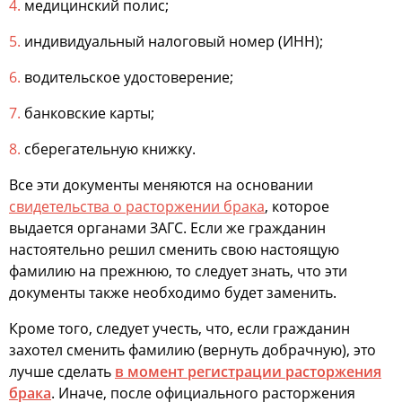
медицинский полис;
индивидуальный налоговый номер (ИНН);
водительское удостоверение;
банковские карты;
сберегательную книжку.
Все эти документы меняются на основании
свидетельства о расторжении брака
, которое
выдается органами ЗАГС. Если же гражданин
настоятельно решил сменить свою настоящую
фамилию на прежнюю, то следует знать, что эти
документы также необходимо будет заменить.
Кроме того, следует учесть, что, если гражданин
захотел сменить фамилию (вернуть добрачную), это
лучше сделать
в момент регистрации расторжения
брака
. Иначе, после официального расторжения