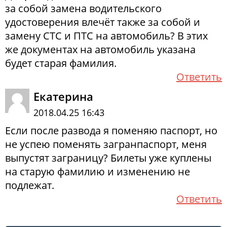
за собой замена водительского
удостоверения влечёт также за собой и
замену СТС и ПТС на автомобиль? В этих
же документах на автомобиль указана
будет старая фамилия.
Ответить
Екатерина
2018.04.25 16:43
Если после развода я поменяю паспорт, но
не успею поменять загранпаспорт, меня
выпустят заграницу? Билеты уже куплены
на старую фамилию и изменению не
подлежат.
Ответить