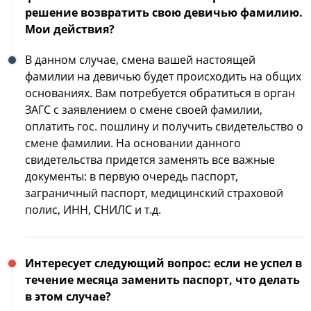
решение возвратить свою девичью фамилию.
Мои действия?
В данном случае, смена вашей настоящей
фамилии на девичью будет происходить на общих
основаниях. Вам потребуется обратиться в орган
ЗАГС с заявлением о смене своей фамилии,
оплатить гос. пошлину и получить свидетельство о
смене фамилии. На основании данного
свидетельства придется заменять все важные
документы: в первую очередь паспорт,
заграничный паспорт, медицинский страховой
полис, ИНН, СНИЛС и т.д.
Интересует следующий вопрос: если не успел в
течение месяца заменить паспорт, что делать
в этом случае?