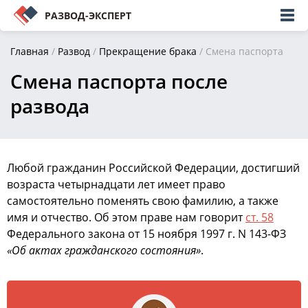
РАЗВОД-ЭКСПЕРТ
Главная
/
Развод
/
Прекращение брака
/
Смена паспорта
Смена паспорта после
развода
Любой гражданин Российской Федерации, достигший
возраста четырнадцати лет имеет право
самостоятельно поменять свою фамилию, а также
имя и отчество. Об этом праве нам говорит
ст. 58
Федерального закона от 15 ноября 1997 г. N 143-ФЗ
«Об актах гражданского состояния»
.