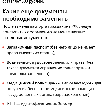
оставляет
300 рублей
.
Какие еще документы
необходимо заменить
После замены паспорта гражданина РФ, следует
приступить к оформлению не менее важных
остальных документов
:
Заграничный паспорт
(без него лицо не имеет
право выехать из страны);
Водительское удостоверение
, или права (без
такого документа управление транспортным
средством запрещено);
Медицинский полис
(данный документ нужен для
получения бесплатной медицинской помощи в
государственных органах здравоохранения);
ИНН
— идентификационныйномер