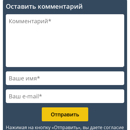
Оставить комментарий
Нажимая на кнопку «Отправить», вы даете согласие