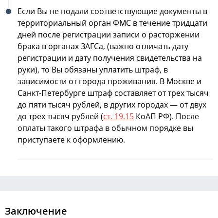
Если Вы не подали соответствующие документы в
территориальный орган ФМС в течение тридцати
дней после регистрации записи о расторжении
брака в органах ЗАГСа, (важно отличать дату
регистрации и дату получения свидетельства на
руки), то Вы обязаны уплатить штраф, в
зависимости от города проживания. В Москве и
Санкт-Петербурге штраф составляет от трех тысяч
до пяти тысяч рублей, в других городах — от двух
до трех тысяч рублей (
ст. 19.15
КоАП РФ). После
оплаты такого штрафа в обычном порядке вы
приступаете к оформлению.
Заключение