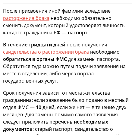
После присвоения иной фамилии вследствие
расторжения брака
необходимо обязательно
сменить документ, который удостоверяет личность
каждого гражданина РФ —
паспорт
.
В течение тридцати дней
после получения
свидетельства о расторжении брака
необходимо
обратиться в органы ФМС
для замены паспорта.
Обратиться туда можно путем подачи заявления на
месте в отделении, либо через портал
государственных услуг.
Срок получения зависит от места жительства
гражданина: если заявление было подано в местный
отдел ФМС —
10 дней
, если же нет — в течение двух
месяцев. Для замены помимо самого заявления
следует приложить
перечень необходимых
документов
: старый паспорт, свидетельство о