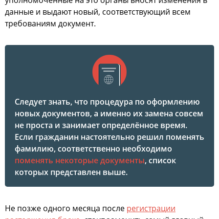
уполномоченные на это органы вносят изменения в
данные и выдают новый, соответствующий всем
требованиям документ.
Следует знать, что процедура по оформлению
новых документов, а именно их замена совсем
не проста и занимает определённое время.
Если гражданин настоятельно решил поменять
фамилию, соответственно необходимо
поменять некоторые документы
, список
которых представлен выше.
Не позже одного месяца после
регистрации