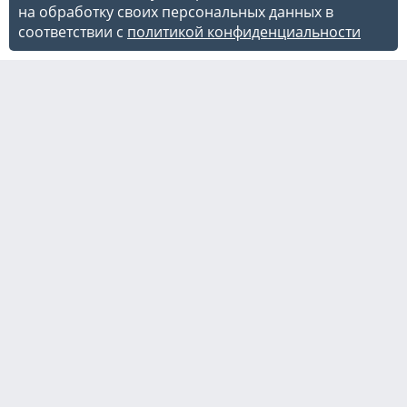
на обработку своих персональных данных в
соответствии с
политикой конфиденциальности