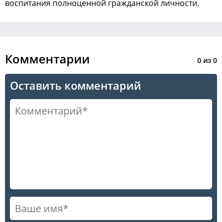
воспитания полноценной гражданской личности.
Комментарии
0
из
0
Оставить комментарий