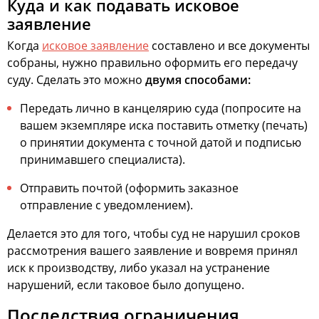
Куда и как подавать исковое
заявление
Когда
исковое заявление
составлено и все документы
собраны, нужно правильно оформить его передачу
суду. Сделать это можно
двумя способами:
Передать лично в канцелярию суда (попросите на
вашем экземпляре иска поставить отметку (печать)
о принятии документа с точной датой и подписью
принимавшего специалиста).
Отправить почтой (оформить заказное
отправление с уведомлением).
Делается это для того, чтобы суд не нарушил сроков
рассмотрения вашего заявление и вовремя принял
иск к производству, либо указал на устранение
нарушений, если таковое было допущено.
Последствия ограничения