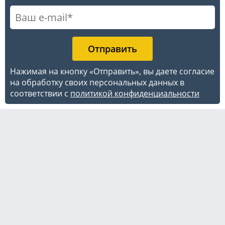
Нажимая на кнопку «Отправить», вы даете согласие
на обработку своих персональных данных в
соответствии с
политикой конфиденциальности