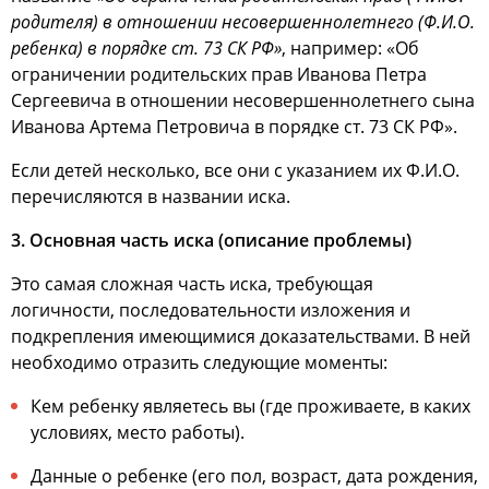
родителя) в отношении несовершеннолетнего (Ф.И.О.
ребенка) в порядке ст. 73 СК РФ»
, например: «Об
ограничении родительских прав Иванова Петра
Сергеевича в отношении несовершеннолетнего сына
Иванова Артема Петровича в порядке ст. 73 СК РФ».
Если детей несколько, все они с указанием их Ф.И.О.
перечисляются в названии иска.
3. Основная часть иска (описание проблемы)
Это самая сложная часть иска, требующая
логичности, последовательности изложения и
подкрепления имеющимися доказательствами. В ней
необходимо отразить следующие моменты:
Кем ребенку являетесь вы (где проживаете, в каких
условиях, место работы).
Данные о ребенке (его пол, возраст, дата рождения,