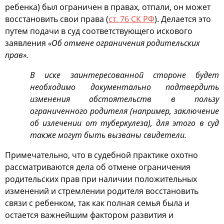
ребенка) был ограничен в правах, отпали, он может
восстановить свои права (
ст. 76 СК РФ
). Делается это
путем подачи в суд соответствующего искового
заявления
«Об отмене ограничения родительских
прав».
В иске заинтересованной стороне будет
необходимо документально подтвердить
изменения обстоятельств в пользу
ограниченного родителя (например, заключение
об излечении от туберкулеза), для этого в суд
также могут быть вызваны свидетели.
Примечательно, что в судебной практике охотно
рассматриваются дела об отмене ограничения
родительских прав при наличии положительных
изменений и стремлении родителя восстановить
связи с ребенком, так как полная семья была и
остается важнейшим фактором развития и