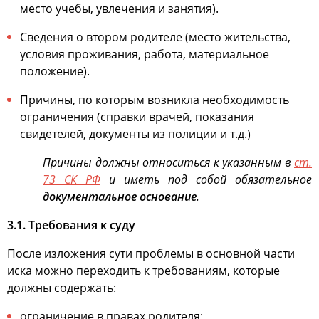
место учебы, увлечения и занятия).
Сведения о втором родителе (место жительства,
условия проживания, работа, материальное
положение).
Причины, по которым возникла необходимость
ограничения (справки врачей, показания
свидетелей, документы из полиции и т.д.)
Причины должны относиться к указанным в
ст.
73 СК РФ
и иметь под собой обязательное
документальное основание
.
3.1. Требования к суду
После изложения сути проблемы в основной части
иска можно переходить к требованиям, которые
должны содержать:
ограничение в правах родителя;