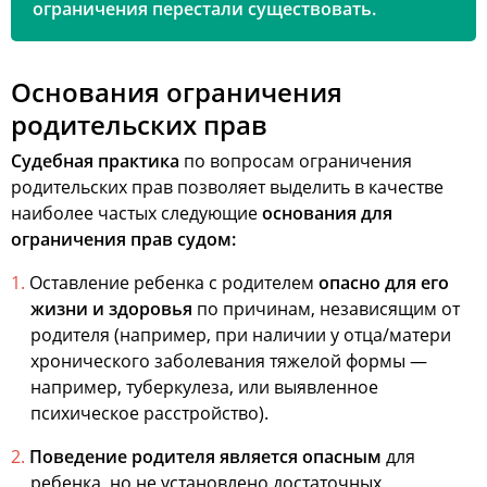
ограничения перестали существовать.
Основания ограничения
родительских прав
Судебная практика
по вопросам ограничения
родительских прав позволяет выделить в качестве
наиболее частых следующие
основания для
ограничения прав судом:
Оставление ребенка с родителем
опасно для его
жизни и здоровья
по причинам, независящим от
родителя (например, при наличии у отца/матери
хронического заболевания тяжелой формы —
например, туберкулеза, или выявленное
психическое расстройство).
Поведение родителя является опасным
для
ребенка, но не установлено достаточных