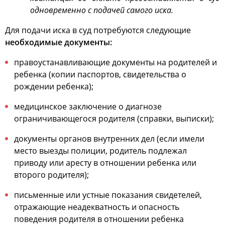
одновременно с подачей самого иска.
Для подачи иска в суд потребуются следующие
необходимые документы:
правоустанавливающие документы на родителей и
ребенка (копии паспортов, свидетельства о
рождении ребенка);
медицинское заключение о диагнозе
ограничивающегося родителя (справки, выписки);
документы органов внутренних дел (если имели
место выезды полиции, родитель подлежал
приводу или аресту в отношении ребенка или
второго родителя);
письменные или устные показания свидетелей,
отражающие неадекватность и опасность
поведения родителя в отношении ребенка