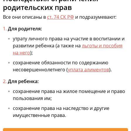
родительских прав
Все они описаны в
ст. 74 СК РФ
и подразумевают:
Для родителя:
утрату личного права на участие в воспитании и
развитии ребенка (а также на
льготы и пособия
на него
);
сохранение обязанности по содержанию
несовершеннолетнего (
уплата алиментов
).
Для ребенка:
сохранение права на жилое помещение и право
пользования им;
сохранение права на наследство и другие
имущественные права.