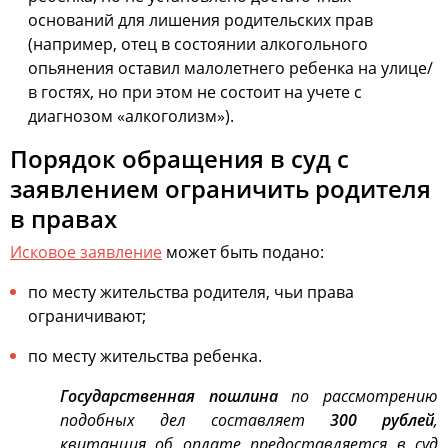
оснований для лишения родительских прав
(например, отец в состоянии алкогольного
опьянения оставил малолетнего ребенка на улице/
в гостях, но при этом не состоит на учете с
диагнозом «алкоголизм»).
Порядок обращения в суд с
заявлением ограничить родителя
в правах
Исковое заявление
может быть подано:
по месту жительства родителя, чьи права
ограничивают;
по месту жительства ребенка.
Государственная пошлина
по рассмотрению
подобных дел составляет
300 рублей
,
квитанция об оплате предоставляется в суд