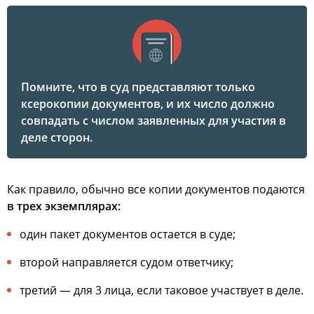
Помните, что в суд представляют
только
ксерокопии документов
, и их число должно
совпадать с числом заявленных для участия в
деле сторон.
Как правило, обычно все копии документов подаются
в трех экземплярах:
один пакет документов остается в суде;
второй направляется судом ответчику;
третий — для 3 лица, если таковое участвует в деле.