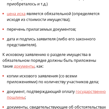
приобреталось и т.д.)
цена иска
является обязательной (определяется
исходя из стоимости имущества);
перечень прилагаемых документов;
дата и подпись заявителя (либо его законного
представителя).
К исковому заявлению о разделе имущества в
обязательном порядке должны быть приложены
такие
документы
, как:
копии искового заявления (со всеми
приложениями) по количеству участников дела;
документ, подтверждающий оплату
государственно
пошлины
;
документы, свидетельствующие об обстоятельствах