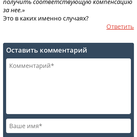
получить соответствующую компенсацию
за нее.»
Это в каких именно случаях?
Ответить
Оставить комментарий