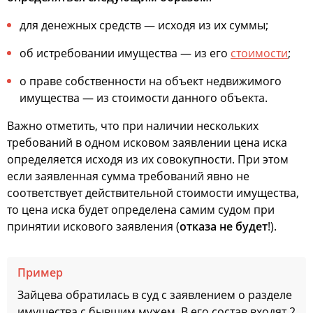
для денежных средств — исходя из их суммы;
об истребовании имущества — из его
стоимости
;
о праве собственности на объект недвижимого
имущества — из стоимости данного объекта.
Важно отметить, что при наличии нескольких
требований в одном исковом заявлении цена иска
определяется исходя из их совокупности. При этом
если заявленная сумма требований явно не
соответствует действительной стоимости имущества,
то цена иска будет определена самим судом при
принятии искового заявления (
отказа не будет
!).
Пример
Зайцева обратилась в суд с заявлением о разделе
имущества с бывшим мужем. В его состав входят 2