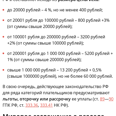
до 20000 рублей – 4 %, но не менее 400 рублей;
от 20001 рубля до 100000 рублей – 800 рублей +3%
(от суммы свыше 20000 рублей);
от 100001 рубля до 200000 рублей – 3200 рублей
+2% (от суммы свыше 100000 рублей);
от 200001 рубля до 1 000 000 рублей – 5200 рублей +
1% (от суммы свыше 200000 рублей);
свыше 1 000 000 рублей – 13 200 рублей + 0,5%
(свыше 1000000 рублей), но не более 60 000 рублей.
В свою очередь, действующее законодательство РФ
для ряда категорий плательщиков предусматривают
льготы, отсрочку или рассрочку
ее уплаты (ст.
89
—
90
ГПК РФ, ст.
333.36
,
333.41
НК РФ).