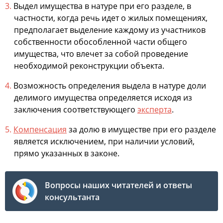
Выдел имущества в натуре при его разделе, в
частности, когда речь идет о жилых помещениях,
предполагает выделение каждому из участников
собственности обособленной части общего
имущества, что влечет за собой проведение
необходимой реконструкции объекта.
Возможность определения выдела в натуре доли
делимого имущества определяется исходя из
заключения соответствующего
эксперта
.
Компенсация
за долю в имуществе при его разделе
является исключением, при наличии условий,
прямо указанных в законе.
Вопросы наших читателей и ответы
консультанта