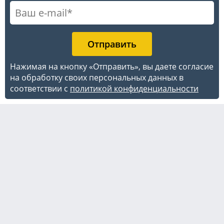
Нажимая на кнопку «Отправить», вы даете согласие
на обработку своих персональных данных в
соответствии с
политикой конфиденциальности