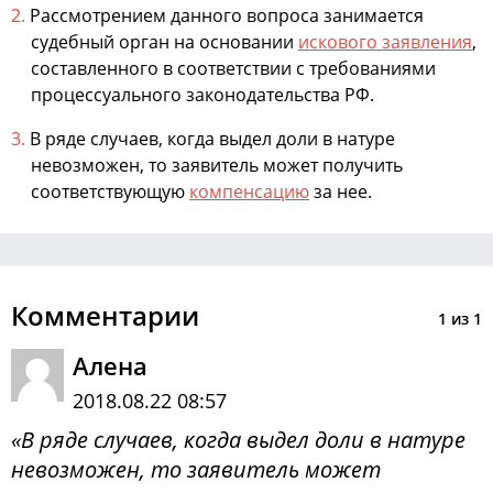
Рассмотрением данного вопроса занимается
судебный орган на основании
искового заявления
,
составленного в соответствии с требованиями
процессуального законодательства РФ.
В ряде случаев, когда выдел доли в натуре
невозможен, то заявитель может получить
соответствующую
компенсацию
за нее.
Комментарии
1
из
1
Алена
2018.08.22 08:57
«В ряде случаев, когда выдел доли в натуре
невозможен, то заявитель может