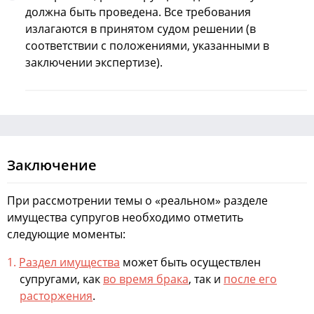
должна быть проведена. Все требования
излагаются в принятом судом решении (в
соответствии с положениями, указанными в
заключении экспертизе).
Заключение
При рассмотрении темы о «реальном» разделе
имущества супругов необходимо отметить
следующие моменты:
Раздел имущества
может быть осуществлен
супругами, как
во время брака
, так и
после его
расторжения
.