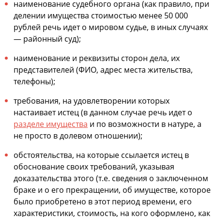
наименование судебного органа (как правило, при
делении имущества стоимостью менее 50 000
рублей речь идет о мировом судье, в иных случаях
— районный суд);
наименование и реквизиты сторон дела, их
представителей (ФИО, адрес места жительства,
телефоны);
требования, на удовлетворении которых
настаивает истец (в данном случае речь идет о
разделе имущества
и по возможности в натуре, а
не просто в долевом отношении);
обстоятельства, на которые ссылается истец в
обоснование своих требований, указывая
доказательства этого (т.е. сведения о заключенном
браке и о его прекращении, об имуществе, которое
было приобретено в этот период времени, его
характеристики, стоимость, на кого оформлено, как