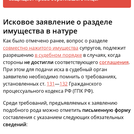
Исковое заявление о разделе
имущества в натуре
Как было отмечено ранее, вопрос о разделе
совместно нажитого имущества
супругов, подлежит
разрешению
в судебном порядке
в случаях, когда
стороны
не достигли
соответствующего
соглашения
.
При этом для подачи иска в судебный орган
заявителю необходимо помнить о требованиях,
установленных ст.
131
—
132
Гражданского
процессуального кодекса РФ (ГПК РФ).
Среди требований, предъявляемых к заявлению
подобного рода можно отметить
письменную форму
составления с указанием следующих обязательных
сведений
: