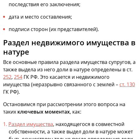
последствия его заключения;
дата и место составления;
подписи сторон (их представителей).
Раздел недвижимого имущества в
натуре
Все основные правила раздела имущества супругов, а
также выдела из него доли в натуре определены в ст.
252
,
254
ГК РФ. Это касается и недвижимого
имущества (неразрывно связанного с землей –
ст. 130
ГК РФ).
Остановимся при рассмотрении этого вопроса на
таких
ключевых моментах
, как:
Раздел имущества
, находящегося в совместной
собственности, а также выдел доли в натуре может