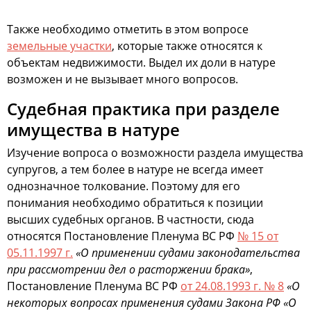
Также необходимо отметить в этом вопросе
земельные участки
, которые также относятся к
объектам недвижимости. Выдел их доли в натуре
возможен и не вызывает много вопросов.
Судебная практика при разделе
имущества в натуре
Изучение вопроса о возможности раздела имущества
супругов, а тем более в натуре не всегда имеет
однозначное толкование. Поэтому для его
понимания необходимо обратиться к позиции
высших судебных органов. В частности, сюда
относятся Постановление Пленума ВС РФ
№ 15 от
05.11.1997 г.
«О применении судами законодательства
при рассмотрении дел о расторжении брака»
,
Постановление Пленума ВС РФ
от 24.08.1993 г. № 8
«О
некоторых вопросах применения судами Закона РФ «О