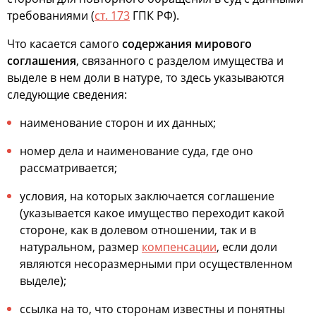
требованиями (
ст. 173
ГПК РФ).
Что касается самого
содержания мирового
соглашения
, связанного с разделом имущества и
выделе в нем доли в натуре, то здесь указываются
следующие сведения:
наименование сторон и их данных;
номер дела и наименование суда, где оно
рассматривается;
условия, на которых заключается соглашение
(указывается какое имущество переходит какой
стороне, как в долевом отношении, так и в
натуральном, размер
компенсации
, если доли
являются несоразмерными при осуществленном
выделе);
ссылка на то, что сторонам известны и понятны