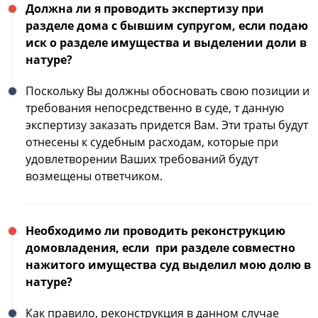
Должна ли я проводить экспертизу при
разделе дома с бывшим супругом, если подаю
иск о разделе имущества и выделении доли в
натуре?
Поскольку Вы должны обосновать свою позиции и
требования непосредственно в суде, т данную
экспертизу заказать придется Вам. Эти траты будут
отнесены к судебным расходам, которые при
удовлетворении Ваших требований будут
возмещены ответчиком.
Необходимо ли проводить реконструкцию
домовладения, если при разделе совместно
нажитого имущества суд выделил мою долю в
натуре?
Как правило, реконструкция в данном случае