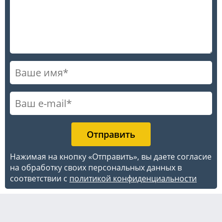
Нажимая на кнопку «Отправить», вы даете согласие
на обработку своих персональных данных в
соответствии с
политикой конфиденциальности