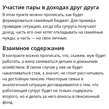
Участие пары в доходах друг друга
В этом пункте можно прописать, как будет
формироваться семейный бюджет. Для примера
приведем ситуацию, когда оба супруга получают
доход, часть его они хотят откладывать на семейные
нужды, а часть — на свои личные.
Взаимное содержание
В контракте можно прописать, что, скажем, муж будет
работать, а жена заниматься детьми и домашним
хозяйством. В таком случае у нее не будет
накапливаться стаж, а значит, не стоит рассчитывать
на достойную пенсию. Некоторые семьи в
аналогичной ситуации договариваются о том, что
работающий супруг будет не только содержать
второго, но и делать за него взносы в пенсионный
фонд.