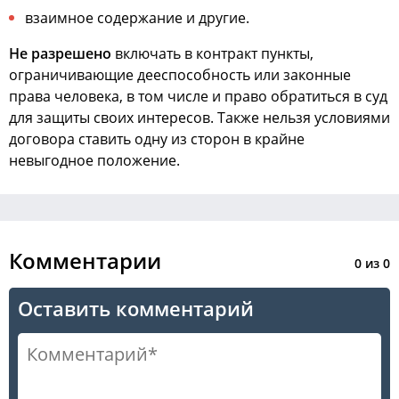
взаимное содержание и другие.
Не разрешено
включать в контракт пункты,
ограничивающие дееспособность или законные
права человека, в том числе и право обратиться в суд
для защиты своих интересов. Также нельзя условиями
договора ставить одну из сторон в крайне
невыгодное положение.
Комментарии
0
из
0
Оставить комментарий