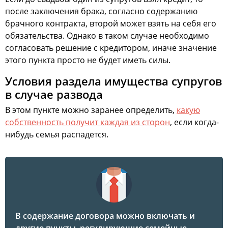
после заключения брака, согласно содержанию
брачного контракта, второй может взять на себя его
обязательства. Однако в таком случае необходимо
согласовать решение с кредитором, иначе значение
этого пункта просто не будет иметь силы.
Условия раздела имущества супругов
в случае развода
В этом пункте можно заранее определить,
какую
собственность получит каждая из сторон
, если когда-
нибудь семья распадется.
В содержание договора можно включать и