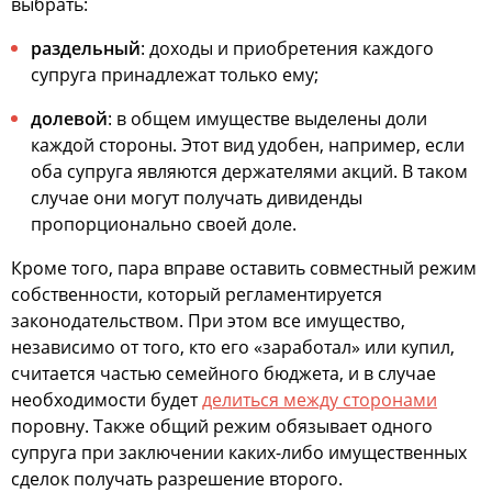
выбрать:
раздельный
: доходы и приобретения каждого
супруга принадлежат только ему;
долевой
: в общем имуществе выделены доли
каждой стороны. Этот вид удобен, например, если
оба супруга являются держателями акций. В таком
случае они могут получать дивиденды
пропорционально своей доле.
Кроме того, пара вправе оставить совместный режим
собственности, который регламентируется
законодательством. При этом все имущество,
независимо от того, кто его «заработал» или купил,
считается частью семейного бюджета, и в случае
необходимости будет
делиться между сторонами
поровну. Также общий режим обязывает одного
супруга при заключении каких-либо имущественных
сделок получать разрешение второго.