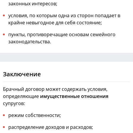
законных интересов;
условия, по которым одна из сторон попадает в
крайне невыгодное для себя состояние;
пункты, противоречащие основам семейного
законодательства.
Заключение
Брачный договор может содержать условия,
определяющие
имущественные отношения
супругов:
режим собственности;
распределение доходов и расходов;