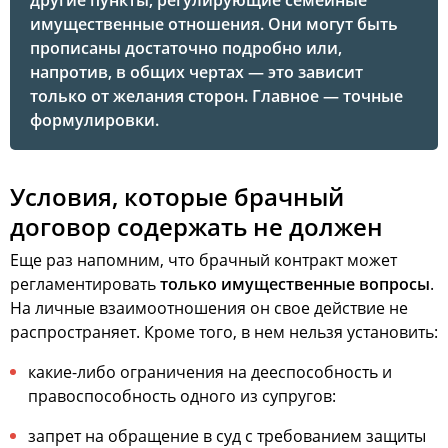
другие пункты, регулирующие семейные
имущественные отношения. Они могут быть
прописаны достаточно подробно или,
напротив, в общих чертах — это зависит
только от желания сторон. Главное — точные
формулировки.
Условия, которые брачный
договор содержать не должен
Еще раз напомним, что брачный контракт может
регламентировать
только имущественные вопросы
.
На личные взаимоотношения он свое действие не
распространяет. Кроме того, в нем нельзя установить:
какие-либо ограничения на дееспособность и
правоспособность одного из супругов:
запрет на обращение в суд с требованием защиты