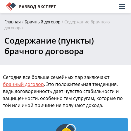
РАЗВОД-ЭКСПЕРТ
Главная
/
Брачный договор
/
Содержание брачного
договора
Содержание (пункты)
брачного договора
Сегодня все больше семейных пар заключают
брачный договор
. Это положительная тенденция,
ведь договоренность дает чувство стабильности и
защищенности, особенно тем супругам, которые по
той или иной причине не получают дохода.